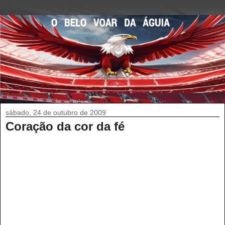
sábado, 24 de outubro de 2009
Coração da cor da fé