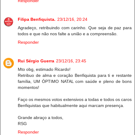
Responder
Filipa Benfiquista.
23/12/16, 20:24
Agradeço, retribuindo com carinho. Que seja de paz para
todos e que não nos falte a união e a compreensão.
Responder
Rui Sérgio Guerra
23/12/16, 23:45
Mto obg, estimado Ricardo!
Retribuo de alma e coração Benfiquista para ti e restante
família, UM ÓPTIMO NATAL com saúde e pleno de bons
momentos!
Faço os mesmos votos extensivos a todas e todos os caros
Benfiquistas que habitualmente aqui marcam presença.
Grande abraço a todos,
RSG
Responder