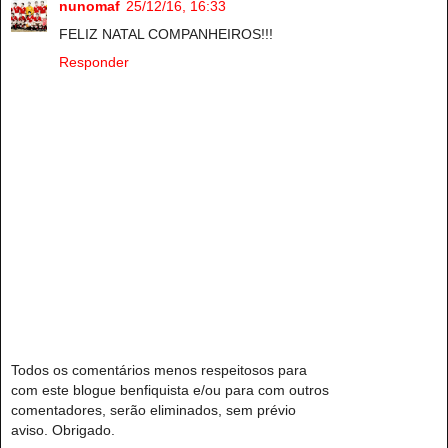
nunomaf
25/12/16, 16:33
FELIZ NATAL COMPANHEIROS!!!
Responder
Todos os comentários menos respeitosos para
com este blogue benfiquista e/ou para com outros
comentadores, serão eliminados, sem prévio
aviso. Obrigado.