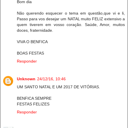
Bom dia
Não querendo esquecer o tema em questão,que vi e li,
Passo para vos desejar um NATAL muito FELIZ extensivo a
quem tiverem em vosso coração. Saúde, Amor, muitos
doces, fraternidade.
VIVA O BENFICA
BOAS FESTAS
Responder
Unknown
24/12/16, 10:46
UM SANTO NATAL E UM 2017 DE VITÓRIAS.
BENFICA SEMPRE
FESTAS FELIZES
Responder