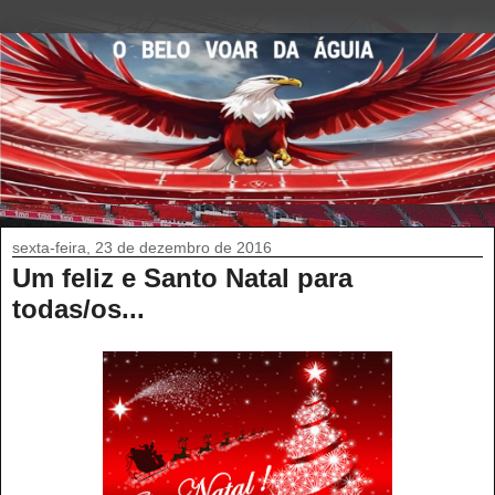
sexta-feira, 23 de dezembro de 2016
Um feliz e Santo Natal para
todas/os...