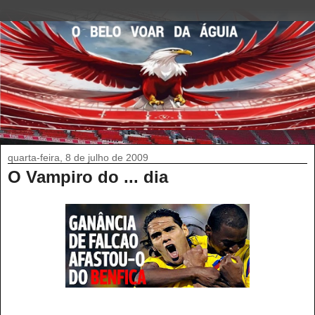
quarta-feira, 8 de julho de 2009
O Vampiro do ... dia