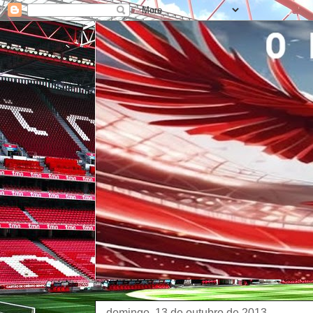
domingo, 13 de outubro de 2013