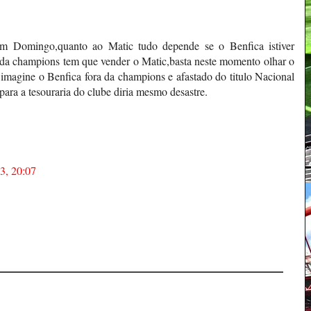
m Domingo,quanto ao Matic tudo depende se o Benfica istiver
ora da champions tem que vender o Matic,basta neste momento olhar o
imagine o Benfica fora da champions e afastado do titulo Nacional
 para a tesouraria do clube diria mesmo desastre.
3, 20:07