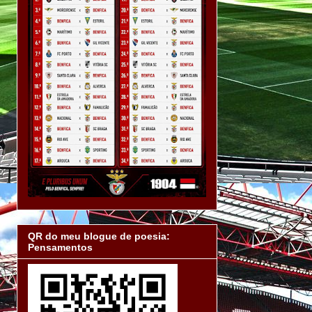
QR do meu blogue de poesia:
Pensamentos