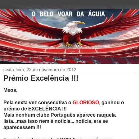
sexta-feira, 23 de novembro de 2012
Prémio Excelência !!!
Meos,
Pela sexta vez consecutiva o
GLORIOSO
, ganhou o
prémio de EXCELÊNCIA !!!
Mais nenhum clube Português aparece naquela
lista...mas isso nem é notícia... notícia, era se
aparecessem !!!